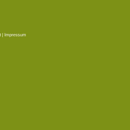
 |
Impressum