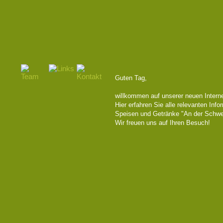
Guten Tag,
willkommen auf unserer neuen Interne
Hier erfahren Sie alle relevanten Inf
Speisen und Getränke "An der Schw
Wir freuen uns auf Ihren Besuch!